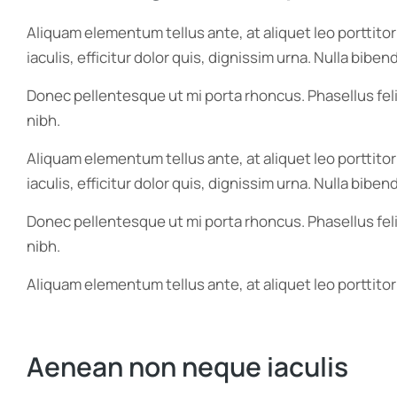
Aliquam elementum tellus ante, at aliquet leo porttito
iaculis, efficitur dolor quis, dignissim urna. Nulla bib
Donec pellentesque ut mi porta rhoncus. Phasellus feli
nibh.
Aliquam elementum tellus ante, at aliquet leo porttito
iaculis, efficitur dolor quis, dignissim urna. Nulla bib
Donec pellentesque ut mi porta rhoncus. Phasellus feli
nibh.
Aliquam elementum tellus ante, at aliquet leo porttitor
Aenean non neque iaculis