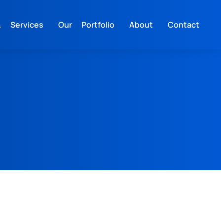
 Services
Our Portfolio
About
Contact